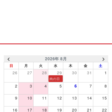
2026年 8月
日
月
火
水
木
金
土
26
27
28
29
30
31
1
肉の日
2
3
4
5
6
7
8
9
10
11
12
13
14
15
16
17
18
19
20
21
22