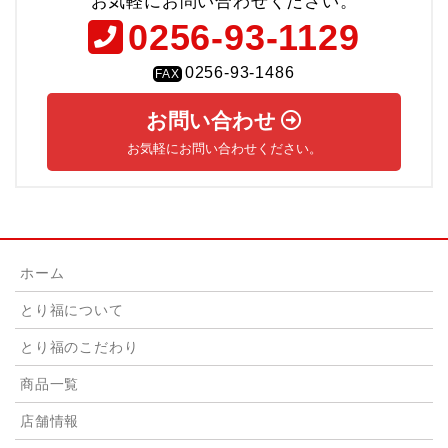
お気軽にお問い合わせください。
0256-93-1129
0256-93-1486
FAX
お問い合わせ
お気軽にお問い合わせください。
ホーム
とり福について
とり福のこだわり
商品一覧
店舗情報