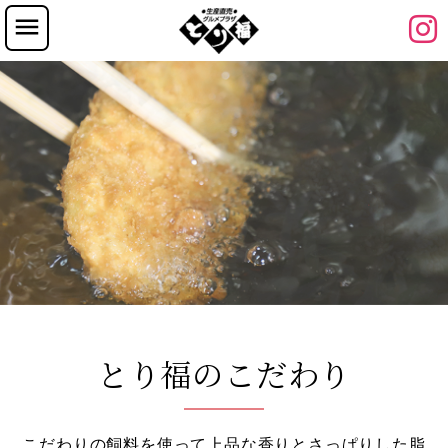
とり福のこだわり
こだわりの飼料を使って上品な香りとさっぱりした脂