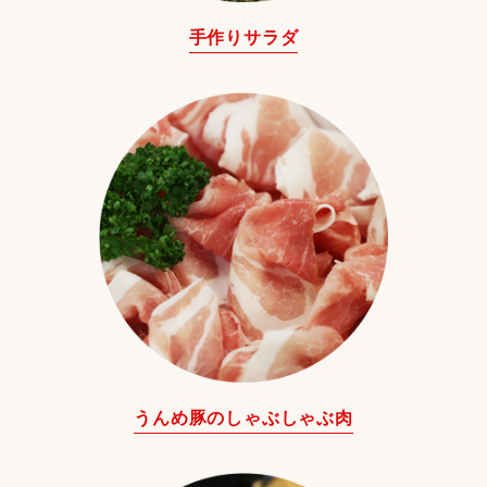
手作りサラダ
うんめ豚のしゃぶしゃぶ肉