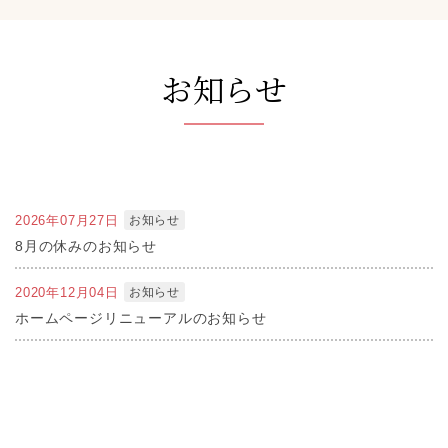
お知らせ
お知らせ
2026年07月27日
8月の休みのお知らせ
お知らせ
2020年12月04日
ホームページリニューアルのお知らせ