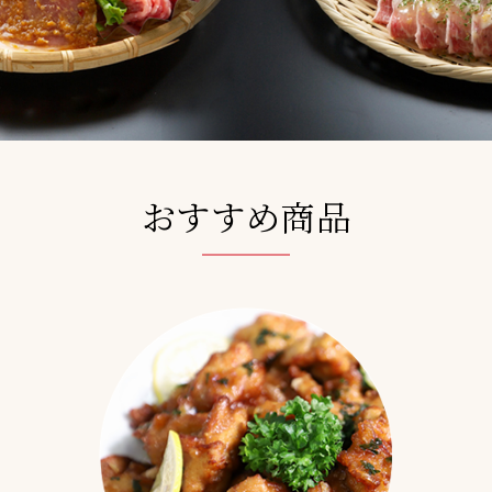
おすすめ商品