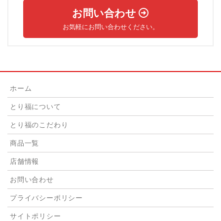
お問い合わせ
お気軽にお問い合わせください。
ホーム
とり福について
とり福のこだわり
商品一覧
店舗情報
お問い合わせ
プライバシーポリシー
サイトポリシー