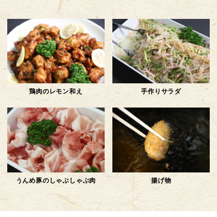
鶏肉のレモン和え
手作りサラダ
うんめ豚のしゃぶしゃぶ肉
揚げ物