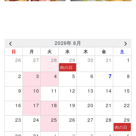
2026年 8月
日
月
火
水
木
金
土
26
27
28
29
30
31
1
肉の日
2
3
4
5
6
7
8
9
10
11
12
13
14
15
16
17
18
19
20
21
22
23
24
25
26
27
28
29
肉の日
30
31
1
2
3
4
5