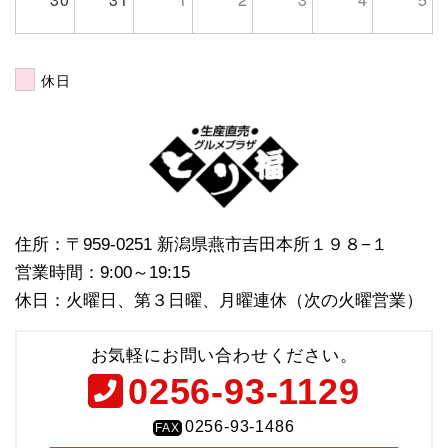
休日
住所：〒959-0251 新潟県燕市吉田本所１９８−１
営業時間：9:00～19:15
休日：火曜日、第３日曜、月曜連休（次の火曜営業）
お気軽にお問い合わせください。
0256-93-1129
0256-93-1486
FAX