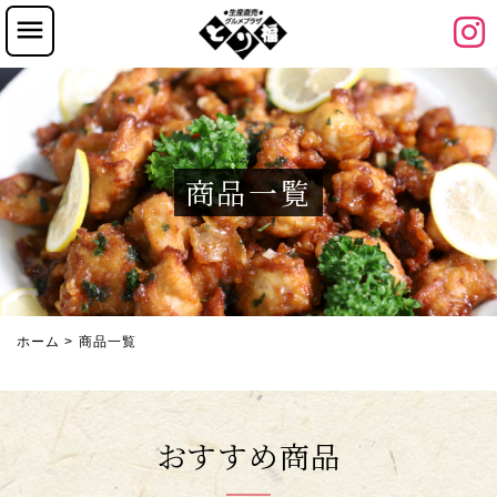
商品一覧
ホーム
商品一覧
おすすめ商品